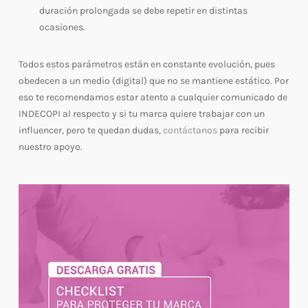
duración prolongada se debe repetir en distintas
ocasiones.
Todos estos parámetros están en constante evolución, pues
obedecen a un medio (digital) que no se mantiene estático. Por
eso te recomendamos estar atento a cualquier comunicado de
INDECOPI al respecto y si tu marca quiere trabajar con un
influencer, pero te quedan dudas,
contáctanos
para recibir
nuestro apoyo.