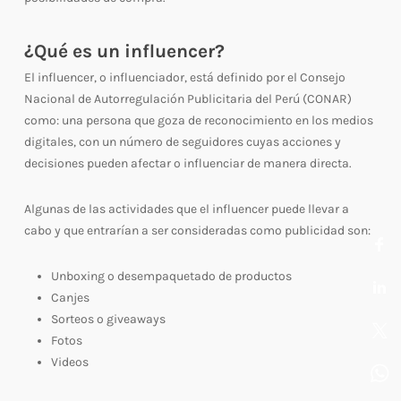
¿Qué es un influencer?
El influencer, o influenciador, está definido por el Consejo
Nacional de Autorregulación Publicitaria del Perú (CONAR)
como: una persona que goza de reconocimiento en los medios
digitales, con un número de seguidores cuyas acciones y
decisiones pueden afectar o influenciar de manera directa.
Algunas de las actividades que el influencer puede llevar a
cabo y que entrarían a ser consideradas como publicidad son:
Unboxing o desempaquetado de productos
Canjes
Sorteos o giveaways
Fotos
Videos