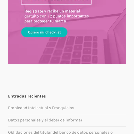
Entradas recientes
Propiedad Intelectual y Franquicias
Datos personales y el deber de informar
Obligaciones del titular del banco de datos personales o