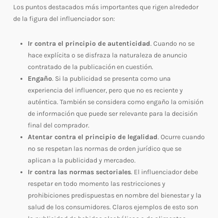
Los puntos destacados más importantes que rigen alrededor
de la figura del influenciador son:
Ir contra el principio de autenticidad
. Cuando no se
hace explícita o se disfraza la naturaleza de anuncio
contratado de la publicación en cuestión.
Engaño
. Si la publicidad se presenta como una
experiencia del influencer, pero que no es reciente y
auténtica. También se considera como engaño la omisión
de información que puede ser relevante para la decisión
final del comprador.
Atentar contra el principio de legalidad
. Ocurre cuando
no se respetan las normas de orden jurídico que se
aplican a la publicidad y mercadeo.
Ir contra las normas sectoriales
. El influenciador debe
respetar en todo momento las restricciones y
prohibiciones predispuestas en nombre del bienestar y la
salud de los consumidores. Claros ejemplos de esto son