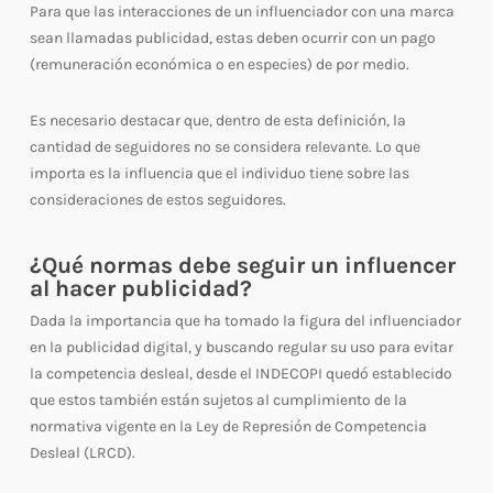
Para que las interacciones de un influenciador con una marca
sean llamadas publicidad, estas deben ocurrir con un pago
(remuneración económica o en especies) de por medio.
Es necesario destacar que, dentro de esta definición, la
cantidad de seguidores no se considera relevante. Lo que
importa es la influencia que el individuo tiene sobre las
consideraciones de estos seguidores.
¿Qué normas debe seguir un influencer
al hacer publicidad?
Dada la importancia que ha tomado la figura del influenciador
en la publicidad digital, y buscando regular su uso para evitar
la competencia desleal, desde el INDECOPI quedó establecido
que estos también están sujetos al cumplimiento de la
normativa vigente en la Ley de Represión de Competencia
Desleal (LRCD).