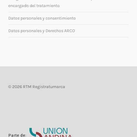
encargado del tratamiento
Datos personales y consentimiento
Datos personales y Derechos ARCO
©
2026 RTM Registratumarca