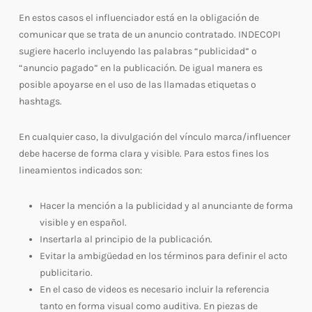
En estos casos el influenciador está en la obligación de
comunicar que se trata de un anuncio contratado. INDECOPI
sugiere hacerlo incluyendo las palabras “publicidad” o
“anuncio pagado” en la publicación. De igual manera es
posible apoyarse en el uso de las llamadas etiquetas o
hashtags.
En cualquier caso, la divulgación del vínculo marca/influencer
debe hacerse de forma clara y visible. Para estos fines los
lineamientos indicados son:
Hacer la mención a la publicidad y al anunciante de forma
visible y en español.
Insertarla al principio de la publicación.
Evitar la ambigüedad en los términos para definir el acto
publicitario.
En el caso de videos es necesario incluir la referencia
tanto en forma visual como auditiva. En piezas de