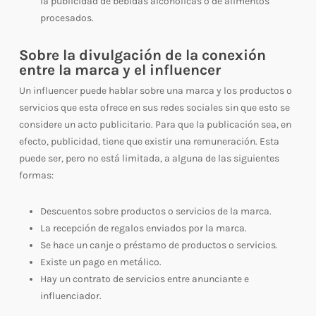
la publicidad de bebidas alcohólicas o de alimentos
procesados.
Sobre la divulgación de la conexión
entre la marca y el influencer
Un influencer puede hablar sobre una marca y los productos o
servicios que esta ofrece en sus redes sociales sin que esto se
considere un acto publicitario. Para que la publicación sea, en
efecto, publicidad, tiene que existir una remuneración. Esta
puede ser, pero no está limitada, a alguna de las siguientes
formas:
Descuentos sobre productos o servicios de la marca.
La recepción de regalos enviados por la marca.
Se hace un canje o préstamo de productos o servicios.
Existe un pago en metálico.
Hay un contrato de servicios entre anunciante e
influenciador.