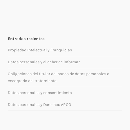
Entradas recientes
Propiedad Intelectual y Franquicias
Datos personales y el deber de informar
Obligaciones del titular del banco de datos personales o
encargado del tratamiento
Datos personales y consentimiento
Datos personales y Derechos ARCO