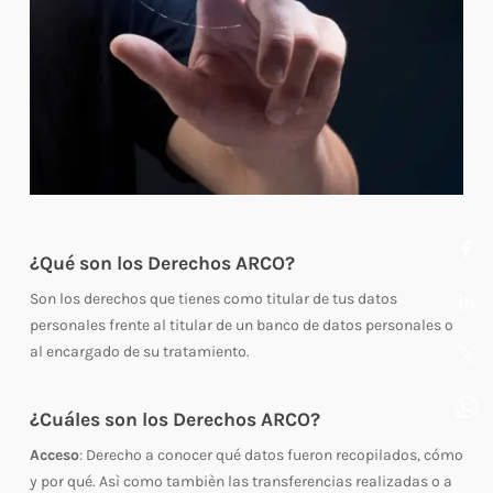
¿Qué son los Derechos ARCO?
Son los derechos que tienes como titular de tus datos
personales frente al titular de un banco de datos personales o
al encargado de su tratamiento.
¿Cuáles son los Derechos ARCO?
Acceso
: Derecho a conocer qué datos fueron recopilados, cómo
y por qué. Asì como tambièn las transferencias realizadas o a