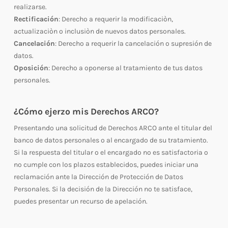
realizarse.
Rectificación
: Derecho a requerir la modificaciòn,
actualizaciòn o inclusiòn de nuevos datos personales.
Cancelación
: Derecho a requerir la cancelación o supresión de
datos.
Oposición
: Derecho a oponerse al tratamiento de tus datos
personales.
¿Cómo ejerzo mis Derechos ARCO?
Presentando una solicitud de Derechos ARCO ante el titular del
banco de datos personales o al encargado de su tratamiento.
Si la respuesta del titular o el encargado no es satisfactoria o
no cumple con los plazos establecidos, puedes iniciar una
reclamación ante la Dirección de Protección de Datos
Personales. Si la decisión de la Dirección no te satisface,
puedes presentar un recurso de apelación.