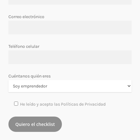
Correo electrónico
Teléfono celular
Cuéntanos quién eres
He leído y acepto las Políticas de Privacidad