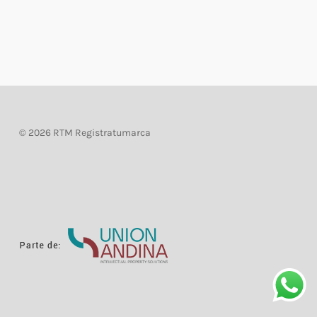
©
2026 RTM Registratumarca