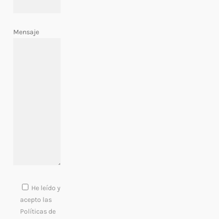
Mensaje
He leído y
acepto las
Políticas de