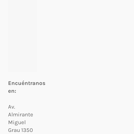
Encuéntranos
en:
Av.
Almirante
Miguel
Grau 1350