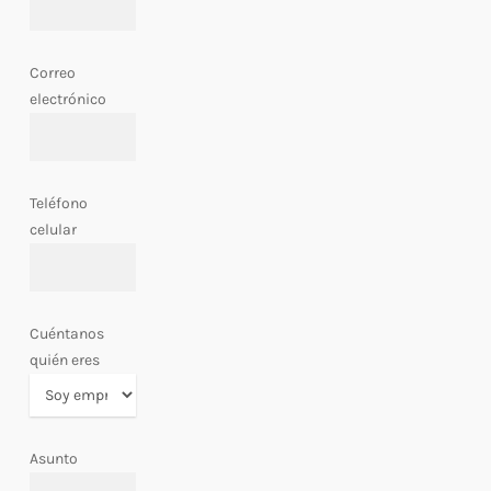
Correo
electrónico
Teléfono
celular
Cuéntanos
quién eres
Asunto