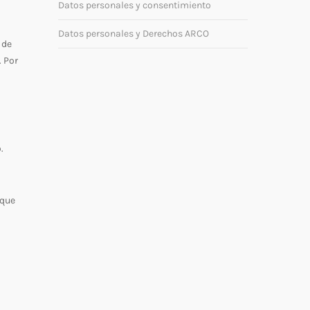
Datos personales y consentimiento
Datos personales y Derechos ARCO
 de
. Por
.
 que