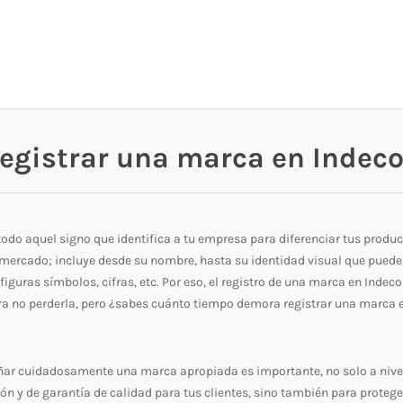
egistrar una marca en Indec
odo aquel signo que identifica a tu empresa para diferenciar tus produc
l mercado; incluye desde su nombre, hasta su identidad visual que puede
figuras símbolos, cifras, etc. Por eso, el registro de una marca en Indeco
a no perderla, pero ¿sabes cuánto tiempo demora registrar una marca 
ñar cuidadosamente una marca apropiada es importante, no solo a nive
ón y de garantía de calidad para tus clientes, sino también para protege