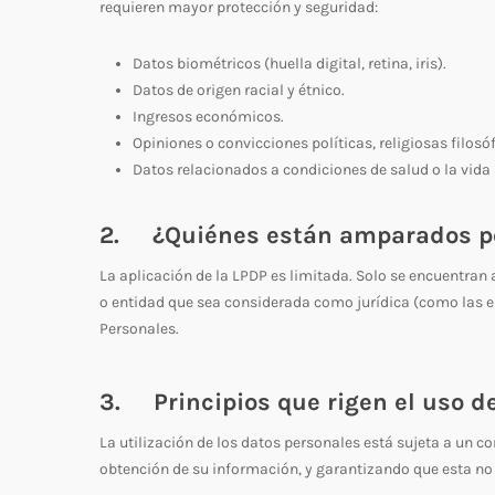
requieren mayor protección y seguridad:
Datos biométricos (huella digital, retina, iris).
Datos de origen racial y étnico.
Ingresos económicos.
Opiniones o convicciones políticas, religiosas filosóf
Datos relacionados a condiciones de salud o la vida 
2. ¿Quiénes están amparados p
La aplicación de la LPDP es limitada. Solo se encuentran
o entidad que sea considerada como jurídica (como las e
Personales.
3. Principios que rigen el uso d
La utilización de los datos personales está sujeta a un con
obtención de su información, y garantizando que esta no 