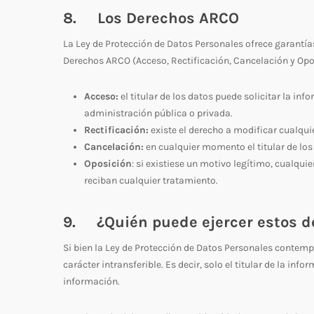
8. Los Derechos ARCO
La Ley de Protección de Datos Personales ofrece garantías
Derechos ARCO (Acceso, Rectificación, Cancelación y Opo
Acceso:
el titular de los datos puede solicitar la in
administración pública o privada.
Rectificación:
existe el derecho a modificar cualqui
Cancelación:
en cualquier momento el titular de los
Oposición
: si existiese un motivo legítimo, cualqu
reciban cualquier tratamiento.
9. ¿Quién puede ejercer estos d
Si bien la Ley de Protección de Datos Personales contemp
carácter intransferible. Es decir, solo el titular de la in
información.