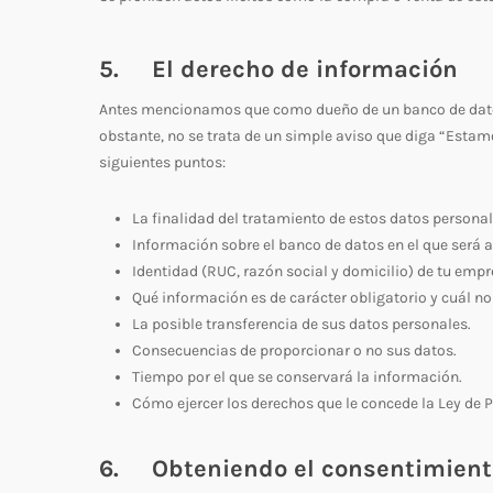
5. El derecho de información
Antes mencionamos que como dueño de un banco de datos e
obstante, no se trata de un simple aviso que diga “Estam
siguientes puntos:
La finalidad del tratamiento de estos datos personal
Información sobre el banco de datos en el que será
Identidad (RUC, razón social y domicilio) de tu empr
Qué información es de carácter obligatorio y cuál no 
La posible transferencia de sus datos personales.
Consecuencias de proporcionar o no sus datos.
Tiempo por el que se conservará la información.
Cómo ejercer los derechos que le concede la Ley de 
6. Obteniendo el consentimient