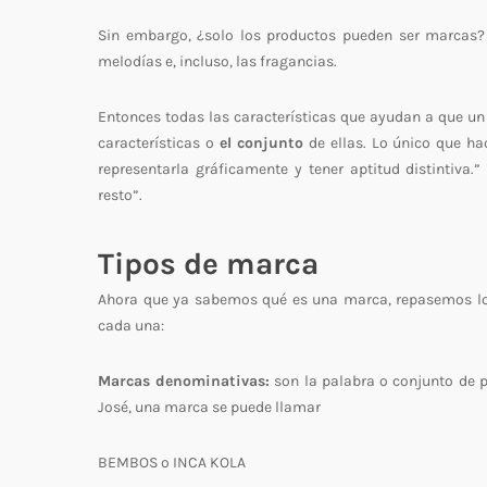
Sin embargo, ¿solo los productos pueden ser marcas? 
melodías e, incluso, las fragancias.
Entonces todas las características que ayudan a que u
características o
el conjunto
de ellas. Lo único que ha
representarla gráficamente y tener aptitud distintiva.
resto”.
Tipos de marca
Ahora que ya sabemos qué es una marca, repasemos los 
cada una:
Marcas denominativas:
son la palabra o conjunto de 
José, una marca se puede llamar
BEMBOS o INCA KOLA