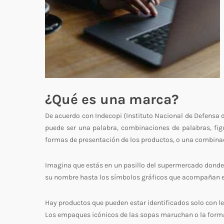
¿Qué es una marca?
De acuerdo con Indecopi (Instituto Nacional de Defensa d
puede ser una palabra, combinaciones de palabras, figu
formas de presentación de los productos, o una combinac
Imagina que estás en un pasillo del supermercado donde 
su nombre hasta los símbolos gráficos que acompañan 
Hay productos que pueden estar identificados solo con le
Los empaques icónicos de las sopas maruchan o la forma