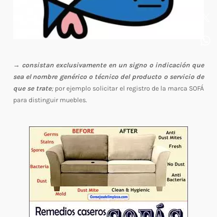
→ consistan exclusivamente en un signo o indicación que
sea el
nombre genérico o técnico del producto o servicio de
que se trate
;
por ejemplo solicitar el registro de la marca SOFÁ
para distinguir muebles.