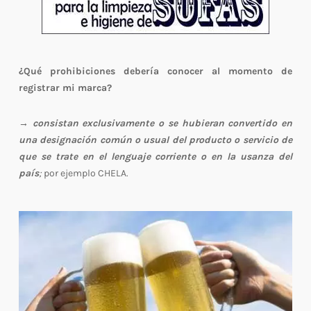
¿Qué prohibiciones debería conocer al momento de
registrar mi marca?
→ consistan exclusivamente o se hubieran convertido en
una
designación común o usual del producto o servicio de
que se trate en el lenguaje corriente o en la usanza del
país
;
por ejemplo CHELA.