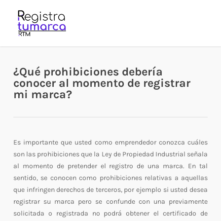
Skip
to
main
content
¿Qué prohibiciones debería
conocer al momento de registrar
mi marca?
Es importante que usted como emprendedor conozca cuáles
son las prohibiciones que la Ley de Propiedad Industrial señala
al momento de pretender el registro de una marca. En tal
sentido, se conocen como prohibiciones relativas a aquellas
que infringen derechos de terceros, por ejemplo si usted desea
registrar su marca pero se confunde con una previamente
solicitada o registrada no podrá obtener el certificado de