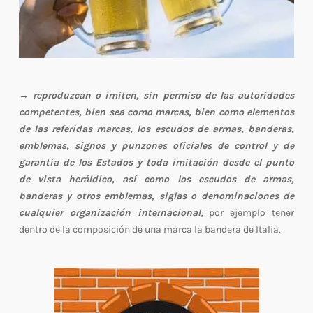
→ reproduzcan o imiten, sin permiso de las autoridades
competentes, bien sea como marcas, bien como elementos
de las referidas marcas, los escudos de armas, banderas,
emblemas, signos y punzones oficiales de control y de
garantía de los Estados y toda imitación desde el punto
de vista heráldico, así como los escudos de armas,
banderas y otros emblemas, siglas o denominaciones de
cualquier organización internacional
;
por ejemplo tener
dentro de la composición de una marca la bandera de Italia.