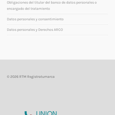
Obligaciones del titular del banco de datos personales o
encargado del tratamiento
Datos personales y consentimiento
Datos personales y Derechos ARCO
©
2026 RTM Registratumarca