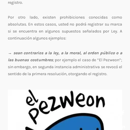
registro.
Por otro lado, existen prohibiciones conocidas como
absolutas. En estos casos, usted no podrá registrar su marca
si se encuentra en algunos supuestos señalados por Ley. A
continuación algunos ejemplos:
→ sean contrarios a la ley, a la moral, al orden público o a
las buenas costumbres
;
por ejemplo el caso de “El Pezweon”;
sin embargo, en segunda instancia administrativa se revocó el
sentido de la primera resolución, otorgando el registro.