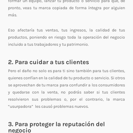
formar un equipo, lanzar tu producto o servicio para que, de
pronto, veas tu marca copiada de forma íntegra por alguien
más.
Eso afectaría tus ventas, tus ingresos, la calidad de tus
productos, poniendo en riesgo toda la operación del negocio
incluido a tus trabajadores y tu patrimonio.
2. Para cuidar a tus clientes
Pero el daño no solo es para ti sino también para tus clientes,
quienes confían en la calidad de tu producto o servicio. Si otros
se aprovechan de tu marca para confundir a los consumidores
y quedarse con la venta, no podrás saber si tus clientes
resolvieron sus problemas o, por el contrario, la marca
“usurpadora” les causó problemas nuevos.
3. Para proteger la reputación del
negocio