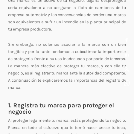
Una
marca
es un activo de tu negocio, dejarla desprotegida
sería equivalente a no asegurar la flota de camiones de tu
empresa automotriz y las consecuencias de perder una marca
son equivalentes a sufrir un incendio en la planta principal de
tu empresa productora.
Sin embargo, no solemos asociar a la marca con un bien
tangible y por lo tanto tendemos a subestimar la importancia
de protegerla frente a su uso inadecuado por parte de terceros.
La manera más efectiva de proteger tu marca, y con ella tu
negocio, es al registrar tu marca ante la autoridad competente.
A continuación te explicaremos la importancia del registro de
marca:
1. Registra tu marca para proteger el
negocio
Al proteger legalmente tu marca, estás protegiendo tu negocio.
Piensa en todo el esfuerzo que te tomó hacer crecer tu idea,