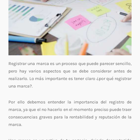
Registrar una marca es un proceso que puede parecer sencillo,
pero hay varios aspectos que se debe considerar antes de
realizarlo. Lo más importante es tener claro ¿por qué registrar
una marca?.
Por ello debemos entender la importancia del registro de
marca, ya que el no hacerlo en el momento preciso puede traer
consecuencias graves para la rentabilidad y reputación de la
marca.