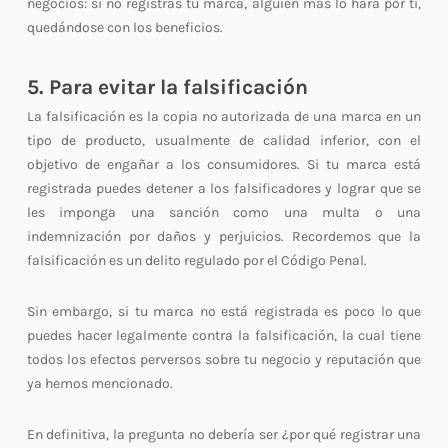
negocios: si no registras tu marca, alguien más lo hará por ti,
quedándose con los beneficios.
5. Para evitar la falsificación
La falsificación es la copia no autorizada de una marca en un
tipo de producto, usualmente de calidad inferior, con el
objetivo de engañar a los consumidores. Si tu marca está
registrada puedes detener a los falsificadores y lograr que se
les imponga una sanción como una multa o una
indemnización por daños y perjuicios. Recordemos que la
falsificación es un delito regulado por el Código Penal.
Sin embargo, si tu marca no está registrada es poco lo que
puedes hacer legalmente contra la falsificación, la cual tiene
todos los efectos perversos sobre tu negocio y reputación que
ya hemos mencionado.
En definitiva, la pregunta no debería ser ¿por qué registrar una