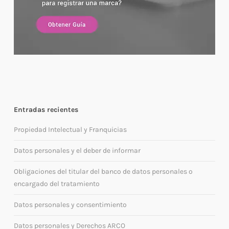
Entradas recientes
Propiedad Intelectual y Franquicias
Datos personales y el deber de informar
Obligaciones del titular del banco de datos personales o
encargado del tratamiento
Datos personales y consentimiento
Datos personales y Derechos ARCO