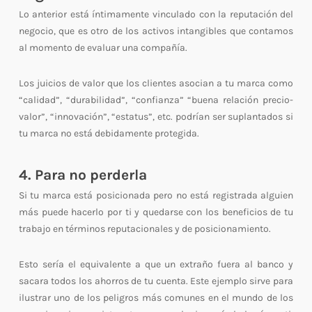
Lo anterior está íntimamente vinculado con la reputación del
negocio, que es otro de los activos intangibles que contamos
al momento de evaluar una compañía.
Los juicios de valor que los clientes asocian a tu marca como
“calidad”, “durabilidad”, “confianza” “buena relación precio-
valor”, “innovación”, “estatus”, etc. podrían ser suplantados si
tu marca no está debidamente protegida.
4. Para no perderla
Si tu marca está posicionada pero no está registrada alguien
más puede hacerlo por ti y quedarse con los beneficios de tu
trabajo en términos reputacionales y de posicionamiento.
Esto sería el equivalente a que un extraño fuera al banco y
sacara todos los ahorros de tu cuenta. Este ejemplo sirve para
ilustrar uno de los peligros más comunes en el mundo de los