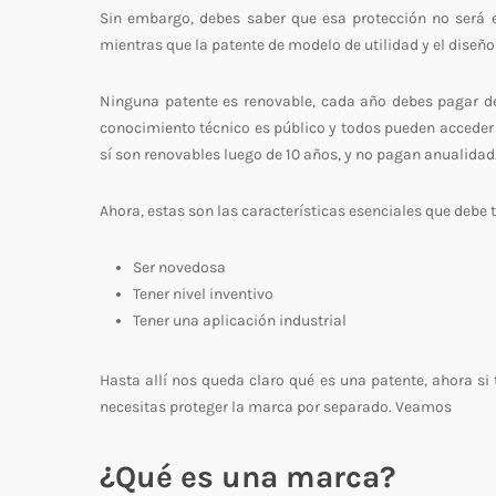
Sin embargo, debes saber que esa protección no será e
mientras que la patente de modelo de utilidad y el diseño 
Ninguna patente es renovable, cada año debes pagar de
conocimiento técnico es público y todos pueden acceder 
sí son renovables luego de 10 años, y no pagan anualidad
Ahora, estas son las características esenciales que debe 
Ser novedosa
Tener nivel inventivo
Tener una aplicación industrial
Hasta allí nos queda claro qué es una patente, ahora si
necesitas proteger la marca por separado. Veamos
¿Qué es una marca?