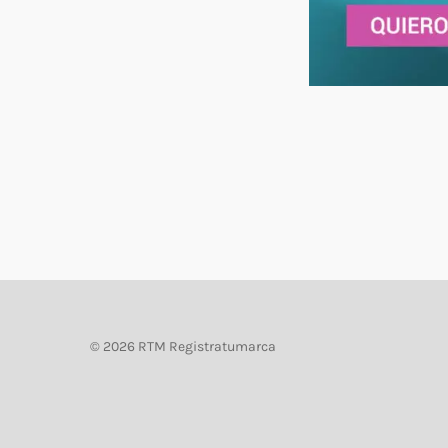
©
2026 RTM Registratumarca