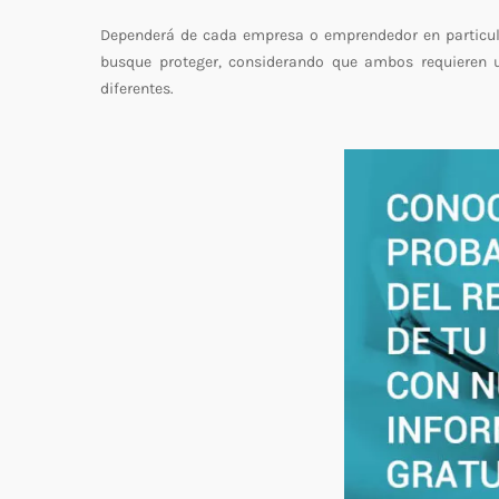
Dependerá de cada empresa o emprendedor en particula
busque proteger, considerando que ambos requieren un
diferentes.