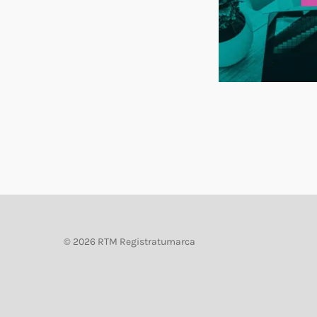
©
2026 RTM Registratumarca