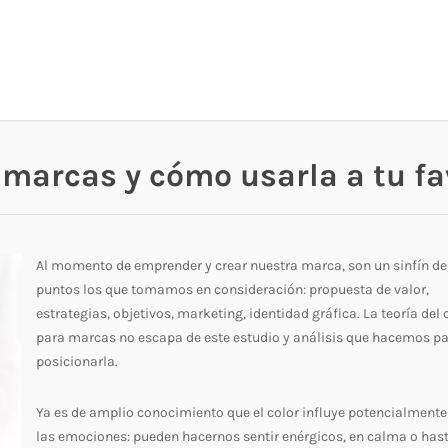
a marcas y cómo usarla a tu fa
Al momento de emprender y crear nuestra marca, son un sinfín de
puntos los que tomamos en consideración: propuesta de valor,
estrategias, objetivos, marketing, identidad gráfica. La teoría del 
para marcas no escapa de este estudio y análisis que hacemos p
posicionarla.
Ya es de amplio conocimiento que el color influye potencialmente
las emociones: pueden hacernos sentir enérgicos, en calma o has