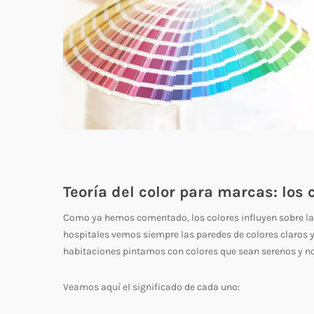
Teoría del color para marcas: los 
Como ya hemos comentado, los colores influyen sobre la
hospitales vemos siempre las paredes de colores claros y
habitaciones pintamos con colores que sean serenos y n
Veamos aquí el significado de cada uno: