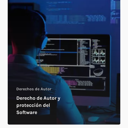
Derechos de Autor
Derecho de Autor y
protección del
Software