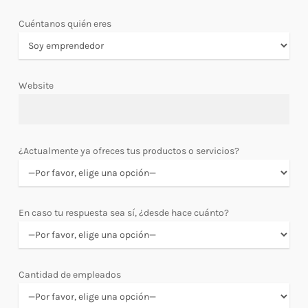
Cuéntanos quién eres
Website
¿Actualmente ya ofreces tus productos o servicios?
En caso tu respuesta sea sí, ¿desde hace cuánto?
Cantidad de empleados