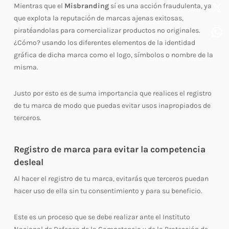
Mientras que el
Misbranding
sí es una acción fraudulenta, ya
que explota la reputación de marcas ajenas exitosas,
piratéandolas para comercializar productos no originales.
¿Cómo? usando los diferentes elementos de la identidad
gráfica de dicha marca como el logo, símbolos o nombre de la
misma.
Justo por esto es de suma importancia que realices el registro
de tu marca de modo que puedas evitar usos inapropiados de
terceros.
Registro de marca para evitar la competencia
desleal
Al hacer el registro de tu marca, evitarás que terceros puedan
hacer uso de ella sin tu consentimiento y para su beneficio.
Este es un proceso que se debe realizar ante el Instituto