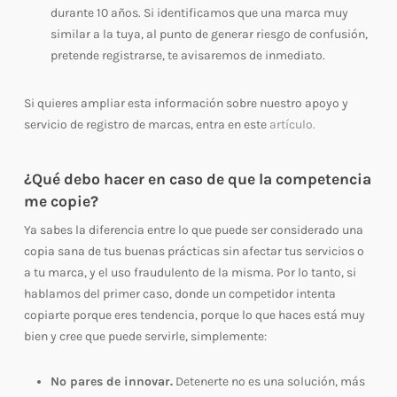
durante 10 años. Si identificamos que una marca muy
similar a la tuya, al punto de generar riesgo de confusión,
pretende registrarse, te avisaremos de inmediato.
Si quieres ampliar esta información sobre nuestro apoyo y
servicio de registro de marcas, entra en este
artículo.
¿Qué debo hacer en caso de que la competencia
me copie?
Ya sabes la diferencia entre lo que puede ser considerado una
copia sana de tus buenas prácticas sin afectar tus servicios o
a tu marca, y el uso fraudulento de la misma. Por lo tanto, si
hablamos del primer caso, donde un competidor intenta
copiarte porque eres tendencia, porque lo que haces está muy
bien y cree que puede servirle, simplemente:
No pares de innovar.
Detenerte no es una solución, más