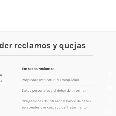
der reclamos y quejas
Entradas recientes
sa
Propiedad Intelectual y Franquicias
 a
Datos personales y el deber de informar
Obligaciones del titular del banco de datos
personales o encargado del tratamiento