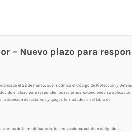
or – Nuevo plazo para respon
ublicada el 22 de marzo, que modifica el Código de Protección y Defen
ducido el plazo para responder los reclamos, extendiendo su aplicación
ra la atención de reclamos y quejas formulados en el Libro de
ue antes de la modificatoria, los proveedores estaban obligados a