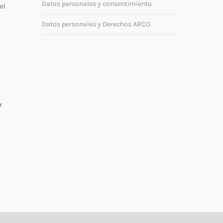
Datos personales y consentimiento
el
Datos personales y Derechos ARCO
r