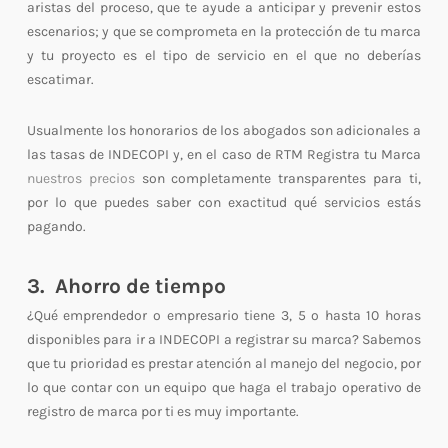
aristas del proceso, que te ayude a anticipar y prevenir estos
escenarios; y que se comprometa en la protección de tu marca
y tu proyecto es el tipo de servicio en el que no deberías
escatimar.
Usualmente los honorarios de los abogados son adicionales a
las tasas de INDECOPI y, en el caso de RTM Registra tu Marca
nuestros precios
son completamente transparentes para ti,
por lo que puedes saber con exactitud qué servicios estás
pagando.
3. Ahorro de tiempo
¿Qué emprendedor o empresario tiene 3, 5 o hasta 10 horas
disponibles para ir a INDECOPI a registrar su marca? Sabemos
que tu prioridad es prestar atención al manejo del negocio, por
lo que contar con un equipo que haga el trabajo operativo de
registro de marca por ti es muy importante.