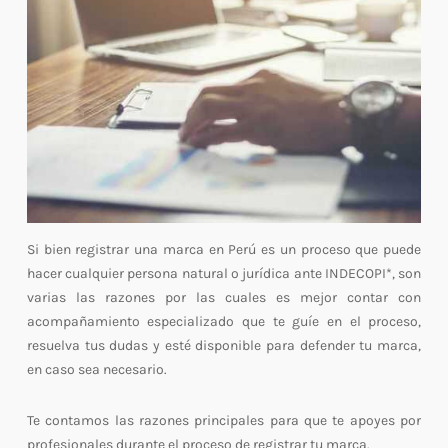
Si bien registrar una marca en Perú es un proceso que puede
hacer cualquier persona natural o jurídica ante INDECOPI*, son
varias las razones por las cuales es mejor contar con
acompañamiento especializado que te guíe en el proceso,
resuelva tus dudas y esté disponible para defender tu marca,
en caso sea necesario.
Te contamos las razones principales para que te apoyes por
profesionales durante el proceso de registrar tu marca.