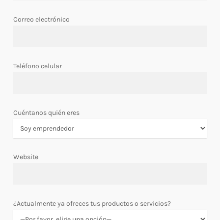
Correo electrónico
Teléfono celular
Cuéntanos quién eres
Website
¿Actualmente ya ofreces tus productos o servicios?