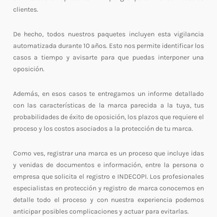
clientes.
De hecho, todos nuestros paquetes incluyen esta vigilancia
automatizada durante 10 años. Esto nos permite identificar los
casos a tiempo y avisarte para que puedas interponer una
oposición.
Además, en esos casos te entregamos un informe detallado
con las características de la marca parecida a la tuya, tus
probabilidades de éxito de oposición, los plazos que requiere el
proceso y los costos asociados a la protección de tu marca.
Como ves, registrar una marca es un proceso que incluye idas
y venidas de documentos e información, entre la persona o
empresa que solicita el registro e INDECOPI. Los profesionales
especialistas en protección y registro de marca conocemos en
detalle todo el proceso y con nuestra experiencia podemos
anticipar posibles complicaciones y actuar para evitarlas.