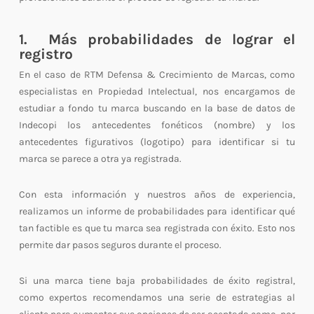
1. Más probabilidades de lograr el
registro
En el caso de RTM Defensa & Crecimiento de Marcas, como
especialistas en Propiedad Intelectual, nos encargamos de
estudiar a fondo tu marca buscando en la base de datos de
Indecopi los antecedentes fonéticos (nombre) y los
antecedentes figurativos (logotipo) para identificar si tu
marca se parece a otra ya registrada.
Con esta información y nuestros años de experiencia,
realizamos un informe de probabilidades para identificar qué
tan factible es que tu marca sea registrada con éxito. Esto nos
permite dar pasos seguros durante el proceso.
Si una marca tiene baja probabilidades de éxito registral,
como expertos recomendamos una serie de estrategias al