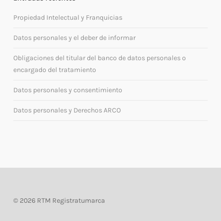
Propiedad Intelectual y Franquicias
Datos personales y el deber de informar
Obligaciones del titular del banco de datos personales o
encargado del tratamiento
Datos personales y consentimiento
Datos personales y Derechos ARCO
©
2026 RTM Registratumarca