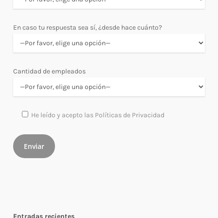
En caso tu respuesta sea sí, ¿desde hace cuánto?
Cantidad de empleados
He leído y acepto las Políticas de Privacidad
Entradas recientes