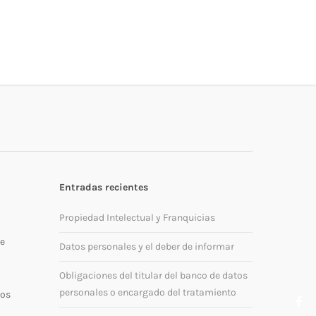
Entradas recientes
Propiedad Intelectual y Franquicias
de
Datos personales y el deber de informar
Obligaciones del titular del banco de datos
personales o encargado del tratamiento
mos