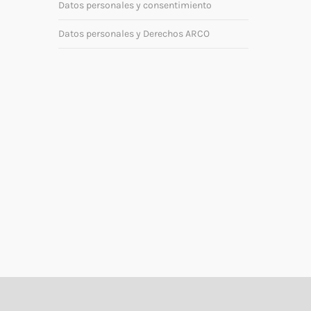
Datos personales y consentimiento
Datos personales y Derechos ARCO