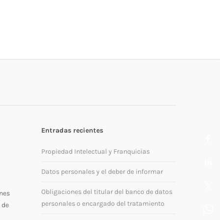
Entradas recientes
Propiedad Intelectual y Franquicias
Datos personales y el deber de informar
Obligaciones del titular del banco de datos
ones
personales o encargado del tratamiento
 de