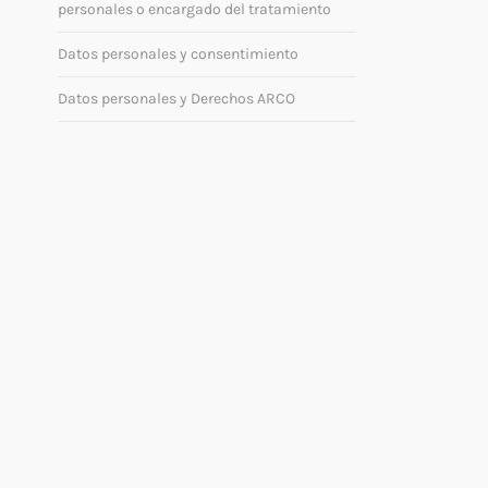
personales o encargado del tratamiento
Datos personales y consentimiento
Datos personales y Derechos ARCO