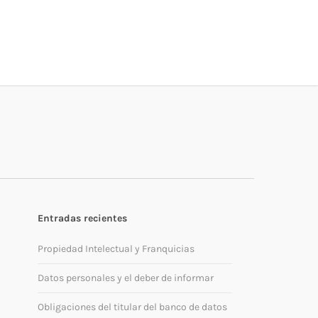
Entradas recientes
Propiedad Intelectual y Franquicias
Datos personales y el deber de informar
Obligaciones del titular del banco de datos